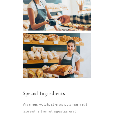
Special Ingredients
Vivamus volutpat eros pulvinar velit
laoreet, sit amet egestas erat