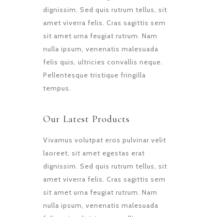
dignissim. Sed quis rutrum tellus, sit
amet viverra felis. Cras sagittis sem
sit amet urna feugiat rutrum. Nam
nulla ipsum, venenatis malesuada
felis quis, ultricies convallis neque.
Pellentesque tristique fringilla
tempus.
Our Latest Products
Vivamus volutpat eros pulvinar velit
laoreet, sit amet egestas erat
dignissim. Sed quis rutrum tellus, sit
amet viverra felis. Cras sagittis sem
sit amet urna feugiat rutrum. Nam
nulla ipsum, venenatis malesuada