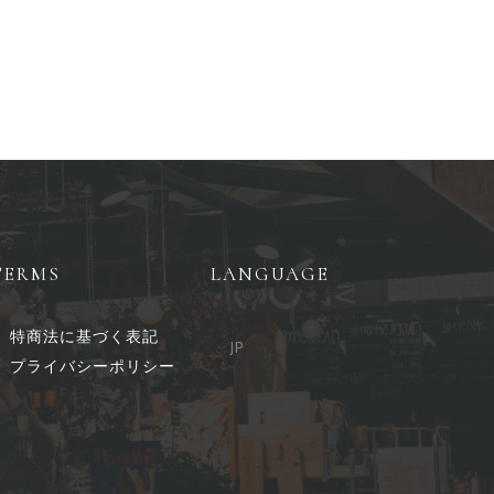
TERMS
LANGUAGE
特商法に基づく表記
JP
プライバシーポリシー