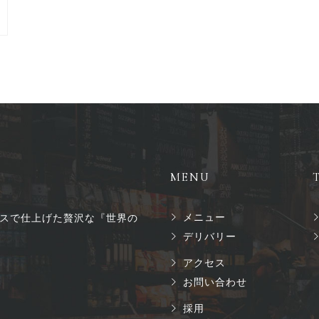
MENU
メニュー
スで仕上げた贅沢な『世界の
デリバリー
アクセス
お問い合わせ
採用