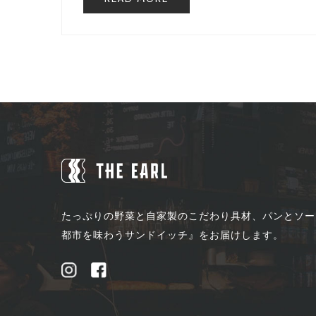
たっぷりの野菜と自家製のこだわり具材、パンとソー
都市を味わうサンドイッチ』をお届けします。